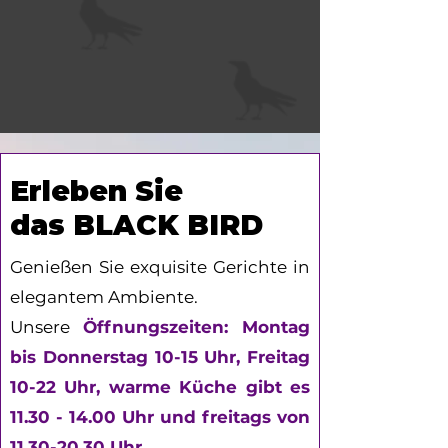
Erleben Sie
das
BLACK BIRD
Genießen Sie exquisite Gerichte in
elegantem Ambiente.
Unsere
Öffnungszeiten: Montag
bis Donnerstag 10-15 Uhr, Freitag
10-22 Uhr, warme Küche gibt es
11.30 - 14.00
Uhr und freitags von
11.30-20.30
Uhr.