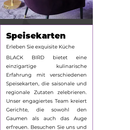
Speisekarten
Erleben Sie exquisite Küche
BLACK BIRD bietet eine
einzigartige kulinarische
Erfahrung mit verschiedenen
Speisekarten, die saisonale und
regionale Zutaten zelebrieren.
Unser engagiertes Team kreiert
Gerichte, die sowohl den
Gaumen als auch das Auge
erfreuen. Besuchen Sie uns und