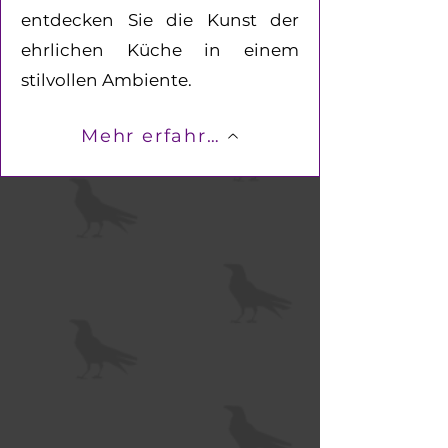
entdecken Sie die Kunst der
ehrlichen Küche in einem
stilvollen Ambiente.
Mehr erfahren