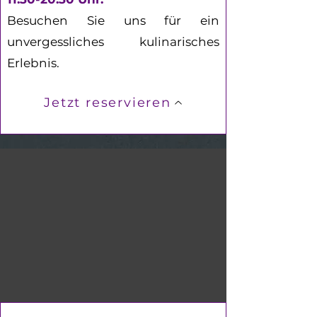
Besuchen Sie uns für ein
unvergessliches kulinarisches
Erlebnis.
Jetzt reservieren