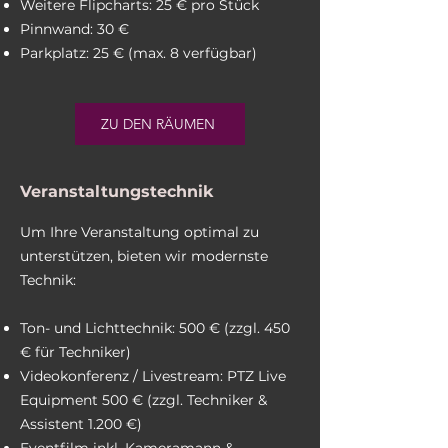
Weitere Flipcharts: 25 € pro Stück
Pinnwand: 30 €
Parkplatz: 25 € (max. 8 verfügbar)
ZU DEN RÄUMEN
Veranstaltungstechnik
Um Ihre Veranstaltung optimal zu
unterstützen, bieten wir modernste
Technik:
Ton- und Lichttechnik: 500 € (zzgl. 450
€ für Techniker)
Videokonferenz / Livestream: PTZ Live
Equipment 500 € (zzgl. Techniker &
Assistent 1.200 €)