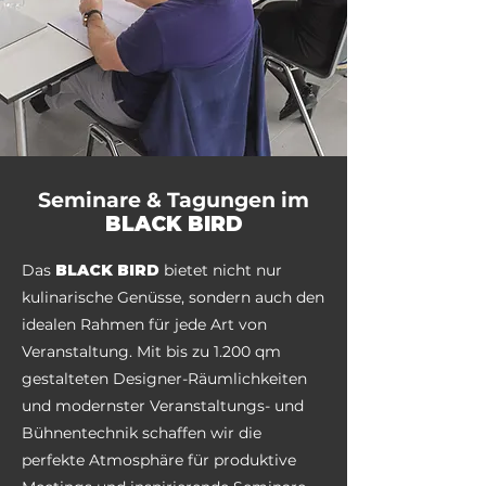
Seminare & Tagungen im
BLACK BIRD
Das
BLACK BIRD
bietet nicht nur
kulinarische Genüsse, sondern auch den
idealen Rahmen für jede Art von
Veranstaltung. Mit bis zu 1.200 qm
gestalteten Designer-Räumlichkeiten
und modernster Veranstaltungs- und
Bühnentechnik schaffen wir die
perfekte Atmosphäre für produktive