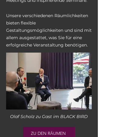
Meetings und inspirierende Seminare.
Unsere verschiedenen Räumlichkeiten
bieten flexible
Gestaltungsmöglichkeiten und sind mit
allem ausgestattet, was Sie für eine
erfolgreiche Veranstaltung benötigen.
Olaf Scholz zu Gast im BLACK BIRD
ZU DEN RÄUMEN