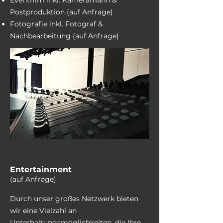
Eventfilm inkl. Kameramann &
Postproduktion (auf Anfrage)
Fotografie inkl. Fotograf &
Nachbearbeitung (auf Anfrage)
Entertainment
(auf Anfrage)
Durch unser großes Netzwerk bieten
wir eine Vielzahl an
Unterhaltungsmöglichkeiten, die Ihre