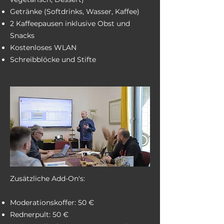
Getränke (Softdrinks, Wasser, Kaffee)
2 Kaffeepausen inklusive Obst und
Snacks
Kostenloses WLAN
Schreibblöcke und Stifte
Zusätzliche Add-On's:
Moderationskoffer: 50 €
Rednerpult: 50 €