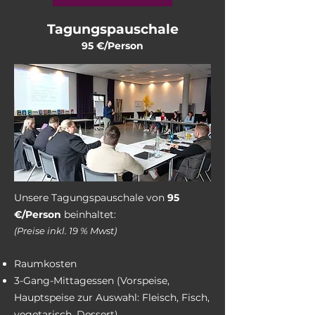
Tagungspauschale
95 €/Person
Unsere Tagungspauschale von
95
€/Person
beinhaltet:
(Preise inkl. 19 % Mwst)
Raumkosten
3-Gang-Mittagessen (Vorspeise,
Hauptspeise zur Auswahl: Fleisch, Fisch,
vegetarisch, Dessert)