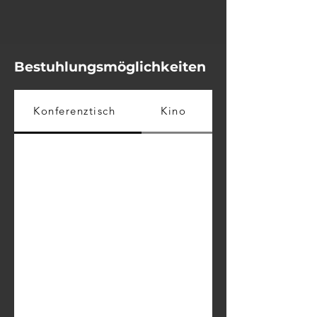
Bestuhlungsmöglichkeiten
Konferenztisch
Kino