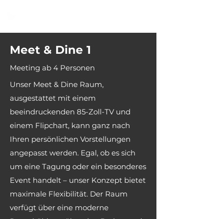
BLACK BIRD
Meet & Dine 1
Meeting ab 4 Personen
Unser Meet & Dine Raum,
ausgestattet mit einem
beeindruckenden 85-Zoll-TV und
einem Flipchart, kann ganz nach
Ihren persönlichen Vorstellungen
angepasst werden. Egal, ob es sich
um eine Tagung oder ein besonderes
Event handelt – unser Konzept bietet
maximale Flexibilität. Der Raum
verfügt über eine moderne