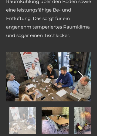
Raumkühlung über den Boden sowie
eine leistungsfähige Be- und
Entlüftung. Das sorgt für ein
angenehm temperiertes Raumklima
und sogar einen Tischkicker.