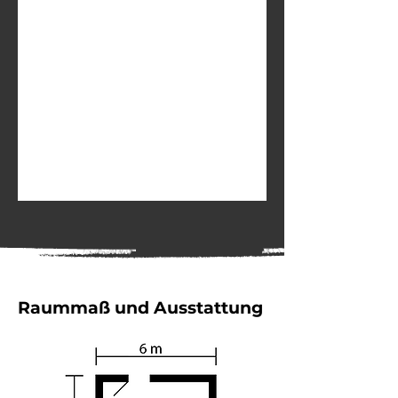
Raummaß und Ausstattung