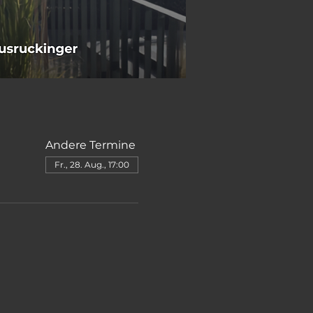
Andere Termine
Fr., 28. Aug., 17:00