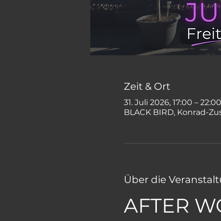
Zeit & Ort
31. Juli 2026, 17:00 – 22:0
BLACK BIRD, Konrad-Zus
Über die Veranstal
AFTER W